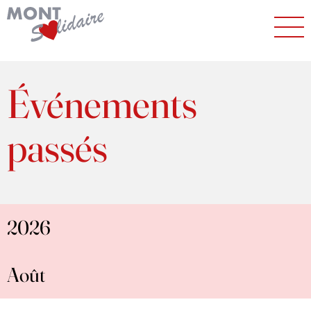
Événements
passés
2026
Août