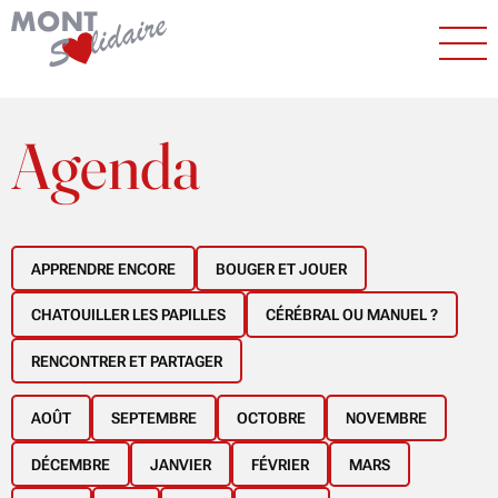
Agenda
APPRENDRE ENCORE
BOUGER ET JOUER
CHATOUILLER LES PAPILLES
CÉRÉBRAL OU MANUEL ?
RENCONTRER ET PARTAGER
AOÛT
SEPTEMBRE
OCTOBRE
NOVEMBRE
DÉCEMBRE
JANVIER
FÉVRIER
MARS