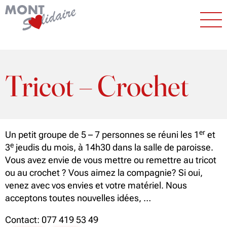
Tricot – Crochet
er
Un petit groupe de 5 – 7 personnes se réuni les 1
et
e
3
jeudis du mois, à 14h30 dans la salle de paroisse.
Vous avez envie de vous mettre ou remettre au tricot
ou au crochet ? Vous aimez la compagnie? Si oui,
venez avec vos envies et votre matériel. Nous
acceptons toutes nouvelles idées, …
Contact: 077 419 53 49