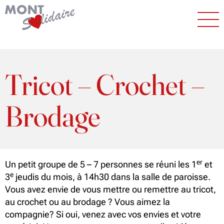
Tricot – Crochet –
Brodage
er
Un petit groupe de 5 – 7 personnes se réuni les 1
et
e
3
jeudis du mois, à 14h30 dans la salle de paroisse.
Vous avez envie de vous mettre ou remettre au tricot,
au crochet ou au brodage ? Vous aimez la
compagnie? Si oui, venez avec vos envies et votre