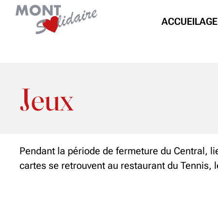
ACCUEIL
AGE
Jeux
Pendant la période de fermeture du Central, li
cartes se retrouvent au restaurant du Tennis, 