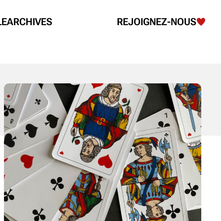
LE
ARCHIVES
REJOIGNEZ-NOUS