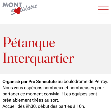
Pétanque
Interquartier
Organisé par Pro Senectute
au boulodrome de Perroy.
Nous vous espérons nombreux et nombreuses pour
partager ce moment convivial ! Les équipes sont
préalablement tirées au sort.
Accueil dès 9h30, début des parties à 10h.