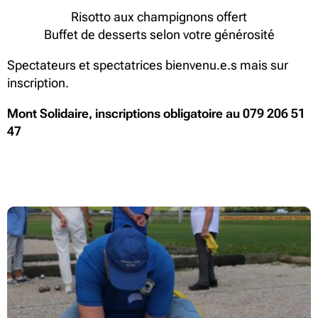
Risotto aux champignons offert
Buffet de desserts selon votre générosité
Spectateurs et spectatrices bienvenu.e.s mais sur
inscription.
Mont Solidaire, inscriptions obligatoire au 079 206 51
47