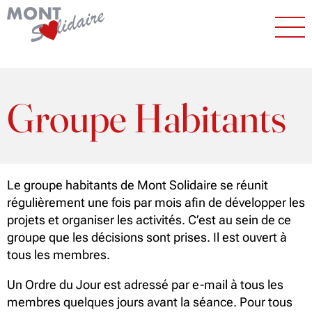
Groupe Habitants
Le groupe habitants de Mont Solidaire se réunit
régulièrement une fois par mois afin de développer les
projets et organiser les activités. C’est au sein de ce
groupe que les décisions sont prises. Il est ouvert à
tous les membres.
Un Ordre du Jour est adressé par e-mail à tous les
membres quelques jours avant la séance. Pour tous