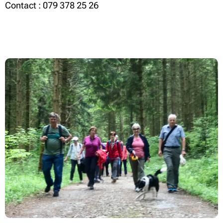
Contact : 079 378 25 26